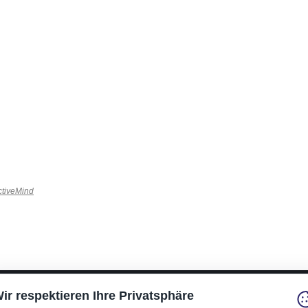
ctiveMind
ir respektieren Ihre Privatsphäre