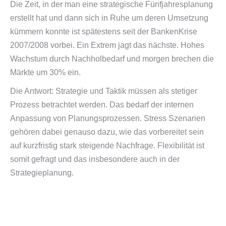
Die Zeit, in der man eine strategische Fünfjahresplanung
erstellt hat und dann sich in Ruhe um deren Umsetzung
kümmern konnte ist spätestens seit der BankenKrise
2007/2008 vorbei. Ein Extrem jagt das nächste. Hohes
Wachstum durch Nachholbedarf und morgen brechen die
Märkte um 30% ein.
Die Antwort: Strategie und Taktik müssen als stetiger
Prozess betrachtet werden. Das bedarf der internen
Anpassung von Planungsprozessen. Stress Szenarien
gehören dabei genauso dazu, wie das vorbereitet sein
auf kurzfristig stark steigende Nachfrage. Flexibilität ist
somit gefragt und das insbesondere auch in der
Strategieplanung.