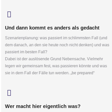
Und dann kommt es anders als gedacht
Szenarienplanung: was passiert im schlimmsten Fall (und
dem danach, an den sie heute noch nicht denken) und was
passiert im besten Fall?
Dabei ist der auslösende Grund Nebensache. Vielmehr
legen wir gemeinsam fest, was passieren könnte und was
sie in dem Fall der Fälle tun werden. „be prepared“
Wer macht hier eigentlich was?