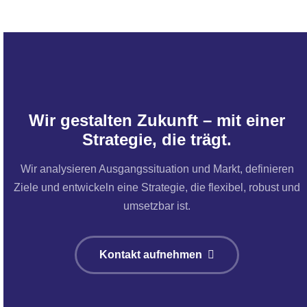
Wir gestalten Zukunft – mit einer
Strategie, die trägt.
Wir analysieren Ausgangssituation und Markt, definieren
Ziele und entwickeln eine Strategie, die flexibel, robust und
umsetzbar ist.
Kontakt aufnehmen