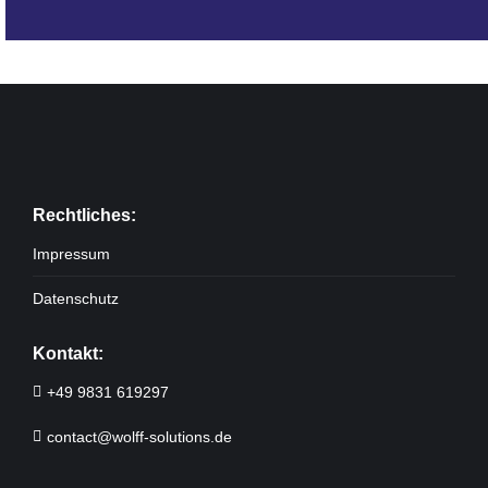
Rechtliches:
Impressum
Datenschutz
Kontakt:
+49 9831 619297
contact@wolff-solutions.de