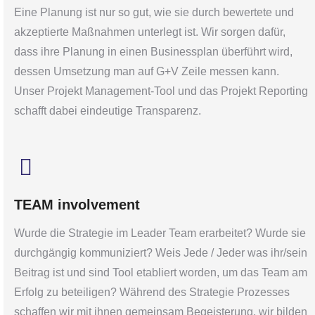
Eine Planung ist nur so gut, wie sie durch bewertete und
akzeptierte Maßnahmen unterlegt ist. Wir sorgen dafür,
dass ihre Planung in einen Businessplan überführt wird,
dessen Umsetzung man auf G+V Zeile messen kann.
Unser Projekt Management-Tool und das Projekt Reporting
schafft dabei eindeutige Transparenz.
TEAM involvement
Wurde die Strategie im Leader Team erarbeitet? Wurde sie
durchgängig kommuniziert? Weis Jede / Jeder was ihr/sein
Beitrag ist und sind Tool etabliert worden, um das Team am
Erfolg zu beteiligen? Während des Strategie Prozesses
schaffen wir mit ihnen gemeinsam Begeisterung, wir bilden