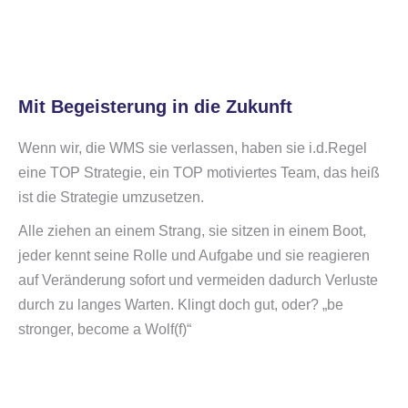
Mit Begeisterung in die Zukunft
Wenn wir, die WMS sie verlassen, haben sie i.d.Regel
eine TOP Strategie, ein TOP motiviertes Team, das heiß
ist die Strategie umzusetzen.
Alle ziehen an einem Strang, sie sitzen in einem Boot,
jeder kennt seine Rolle und Aufgabe und sie reagieren
auf Veränderung sofort und vermeiden dadurch Verluste
durch zu langes Warten. Klingt doch gut, oder? „be
stronger, become a Wolf(f)“