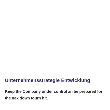
Unternehmensstrategie Entwicklung
Keep the Company under control an be prepared for
the nex down tourn hit.