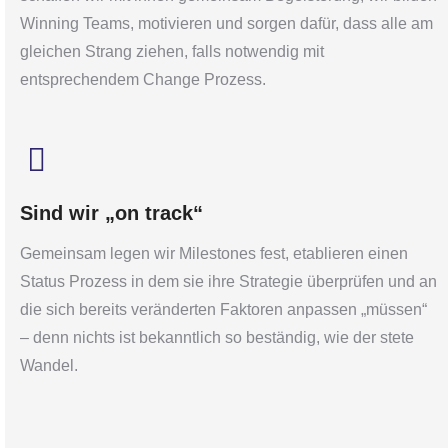
Winning Teams, motivieren und sorgen dafür, dass alle am
gleichen Strang ziehen, falls notwendig mit
entsprechendem Change Prozess.
Sind wir „on track“
Gemeinsam legen wir Milestones fest, etablieren einen
Status Prozess in dem sie ihre Strategie überprüfen und an
die sich bereits veränderten Faktoren anpassen „müssen“
– denn nichts ist bekanntlich so beständig, wie der stete
Wandel.