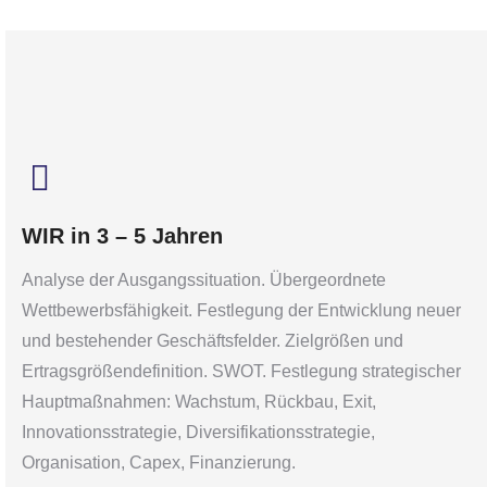
WIR in 3 – 5 Jahren
Analyse der Ausgangssituation. Übergeordnete
Wettbewerbsfähigkeit. Festlegung der Entwicklung neuer
und bestehender Geschäftsfelder. Zielgrößen und
Ertragsgrößendefinition. SWOT. Festlegung strategischer
Hauptmaßnahmen: Wachstum, Rückbau, Exit,
Innovationsstrategie, Diversifikationsstrategie,
Organisation, Capex, Finanzierung.