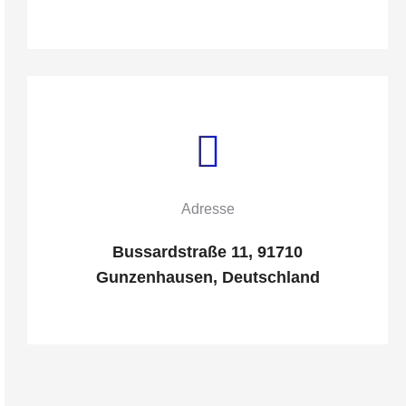
Adresse
Bussardstraße 11, 91710
Gunzenhausen, Deutschland