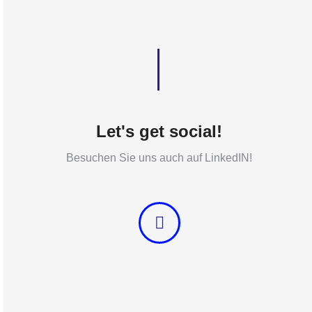
Let's get social!
Besuchen Sie uns auch auf LinkedIN!
Linkedin