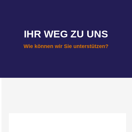
IHR WEG ZU UNS
Wie können wir Sie unterstützen?