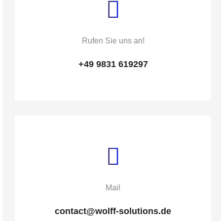
Rufen Sie uns an!
+49 9831 619297
Mail
contact@wolff-solutions.de