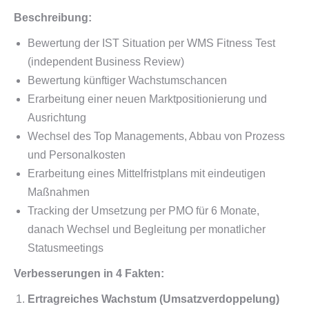
Beschreibung:
Bewertung der IST Situation per WMS Fitness Test
(independent Business Review)
Bewertung künftiger Wachstumschancen
Erarbeitung einer neuen Marktpositionierung und
Ausrichtung
Wechsel des Top Managements, Abbau von Prozess
und Personalkosten
Erarbeitung eines Mittelfristplans mit eindeutigen
Maßnahmen
Tracking der Umsetzung per PMO für 6 Monate,
danach Wechsel und Begleitung per monatlicher
Statusmeetings
Verbesserungen in 4 Fakten:
Ertragreiches Wachstum (Umsatzverdoppelung)