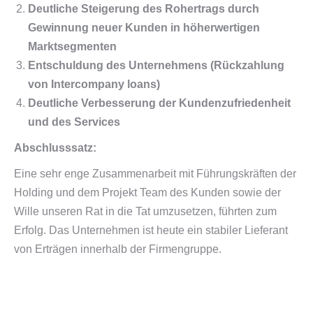
Deutliche Steigerung des Rohertrags durch
Gewinnung neuer Kunden in höherwertigen
Marktsegmenten
Entschuldung des Unternehmens (Rückzahlung
von Intercompany
loans
)
Deutliche Verbesserung der Kundenzufriedenheit
und des Services
Abschlusssatz:
Eine sehr enge Zusammenarbeit mit Führungskräften der
Holding und dem Projekt Team des Kunden sowie der
Wille unseren Rat in die Tat umzusetzen, führten zum
Erfolg. Das Unternehmen ist heute ein stabiler Lieferant
von Erträgen innerhalb der Firmengruppe.