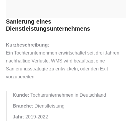
Sanierung eines
Dienstleistungsunternehmens
Kurzbeschreibung:
Ein Tochterunternehmen erwirtschaftet seit drei Jahren
nachhaltige Verluste. WMS wird beauftragt eine
Sanierungsstrategie zu entwickeln, oder den Exit
vorzubereiten.
Kunde:
Tochterunternehmen in Deutschland
Branche:
Dienstleistung
Jahr:
2019-2022