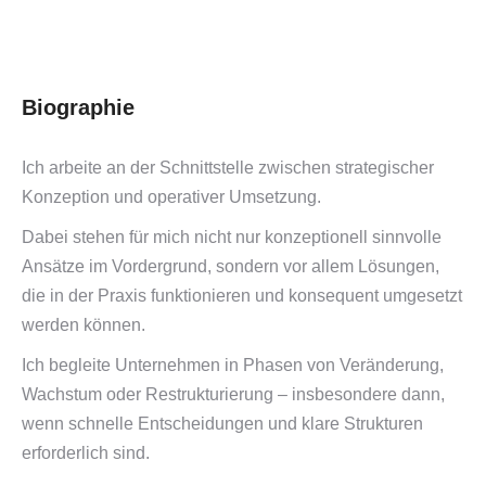
Biographie
Ich arbeite an der Schnittstelle zwischen strategischer
Konzeption und operativer Umsetzung.
Dabei stehen für mich nicht nur konzeptionell sinnvolle
Ansätze im Vordergrund, sondern vor allem Lösungen,
die in der Praxis funktionieren und konsequent umgesetzt
werden können.
Ich begleite Unternehmen in Phasen von Veränderung,
Wachstum oder Restrukturierung – insbesondere dann,
wenn schnelle Entscheidungen und klare Strukturen
erforderlich sind.