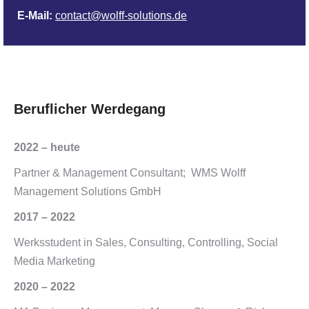
E-Mail:
contact@wolff-solutions.de
Beruflicher Werdegang
2022 – heute
Partner & Management Consultant; WMS Wolff
Management Solutions GmbH
2017 – 2022
Werksstudent in Sales, Consulting, Controlling, Social
Media Marketing
2020 – 2022