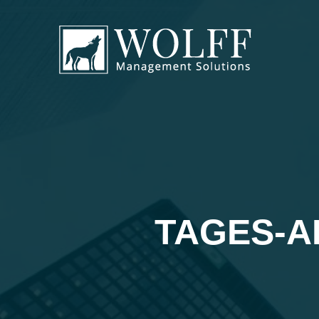
TAGES-A