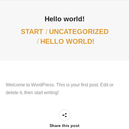
Hello world!
Sie befinden sich hier:
START
UNCATEGORIZED
HELLO WORLD!
Welcome to WordPress. This is your first post. Edit or
delete it, then start writing!
Share this post