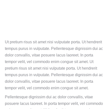
Ut pretium risus sit amet nisi vulputate porta. Ut hendrerit
tempus purus in vulputate. Pellentesque dignissim dui ac
dolor convallis, vitae posuere lacus laoreet. In porta
tempor velit, vel commodo enim congue sit amet. Ut
pretium risus sit amet nisi vulputate porta. Ut hendrerit
tempus purus in vulputate. Pellentesque dignissim dui ac
dolor convallis, vitae posuere lacus laoreet. In porta
tempor velit, vel commodo enim congue sit amet.
Pellentesque dignissim dui ac dolor convallis, vitae
posuere lacus laoreet. In porta tempor velit, vel commodo