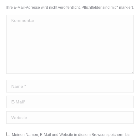
Ihre E-Mail-Adresse wird nicht veröffentlicht. Pflichtfelder sind mit
*
markiert.
Kommentar
Name *
E-Mail *
Website
Meinen Namen, E-Mail und Website in diesem Browser speichern, bis