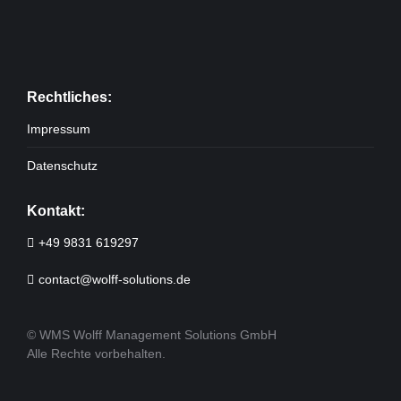
Rechtliches:
Impressum
Datenschutz
Kontakt:
+49 9831 619297
contact@wolff-solutions.de
© WMS Wolff Management Solutions GmbH
Alle Rechte vorbehalten.