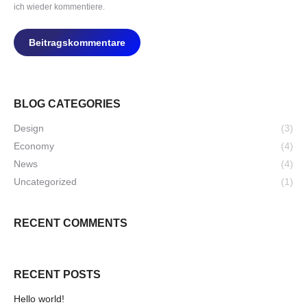
ich wieder kommentiere.
Beitragskommentare
BLOG CATEGORIES
Design
(3)
Economy
(4)
News
(4)
Uncategorized
(1)
RECENT COMMENTS
RECENT POSTS
Hello world!